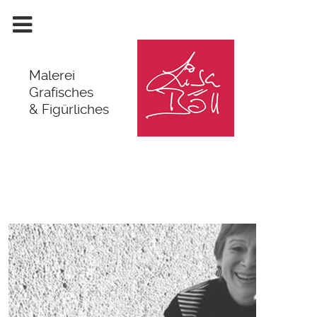
Malerei
Grafisches
& Figürliches