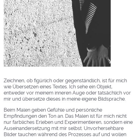
Zeichnen, ob figürlich oder gegenständlich, ist für mich
wie Übersetzen eines Textes. Ich sehe ein Objekt,
entweder vor meinem inneren Auge oder tatsächlich vor
mir und übersetze dieses in meine eigene Bildsprache.
Beim Malen geben Gefühle und persönliche
Empfindungen den Ton an. Das Malen ist für mich nicht
nur farbliches Erleben und Experimentieren, sondern eine
Auseinandersetzung mit mir selbst. Unvorhersehbare
Bilder tauchen während des Prozesses auf und wollen